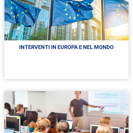
INTERVENTI IN EUROPA E NEL MONDO