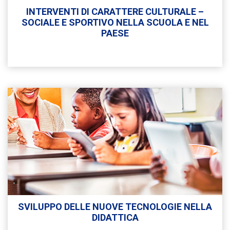
INTERVENTI DI CARATTERE CULTURALE –
SOCIALE E SPORTIVO NELLA SCUOLA E NEL
PAESE
SVILUPPO DELLE NUOVE TECNOLOGIE NELLA
DIDATTICA