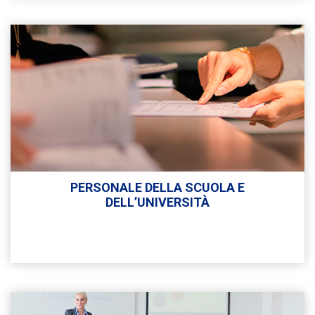
PERSONALE DELLA SCUOLA E
DELL’UNIVERSITÀ