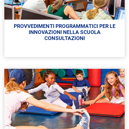
PROVVEDIMENTI PROGRAMMATICI PER LE
INNOVAZIONI NELLA SCUOLA
CONSULTAZIONI