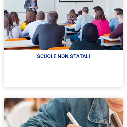
SCUOLE NON STATALI