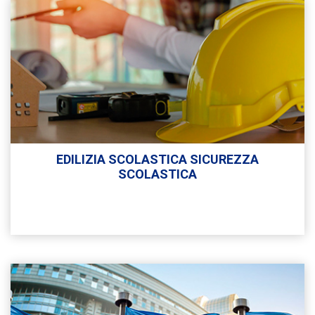
EDILIZIA SCOLASTICA SICUREZZA
SCOLASTICA