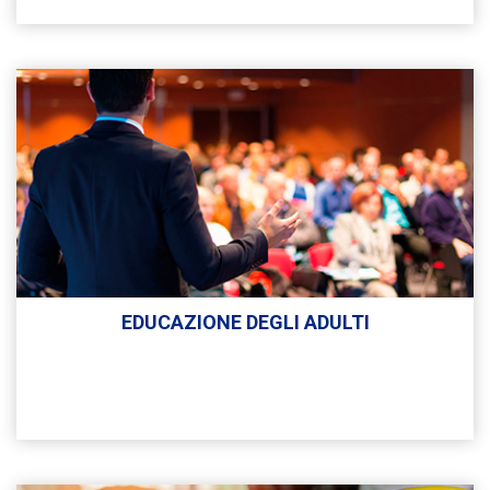
EDUCAZIONE DEGLI ADULTI