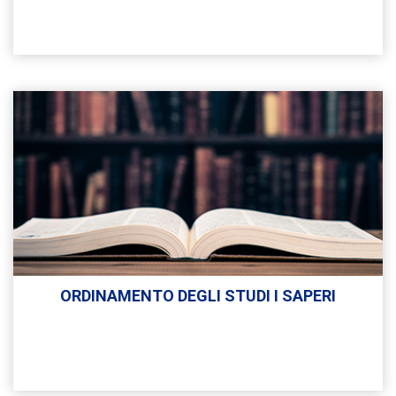
ORDINAMENTO DEGLI STUDI I SAPERI