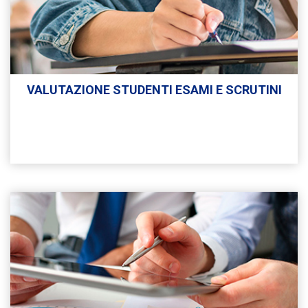
VALUTAZIONE STUDENTI ESAMI E SCRUTINI