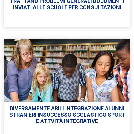
TRATTANO PROBLEMI GENERALI DOCUMENTI
INVIATI ALLE SCUOLE PER CONSULTAZIONI
DIVERSAMENTE ABILI INTEGRAZIONE ALUNNI
STRANIERI INSUCCESSO SCOLASTICO SPORT
E ATTVITÀ INTEGRATIVE