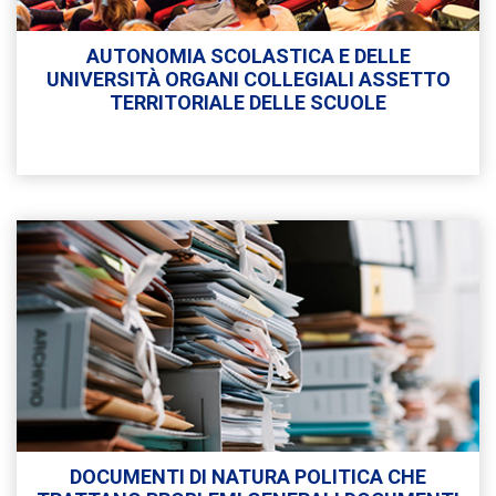
AUTONOMIA SCOLASTICA E DELLE
UNIVERSITÀ ORGANI COLLEGIALI ASSETTO
TERRITORIALE DELLE SCUOLE
DOCUMENTI DI NATURA POLITICA CHE