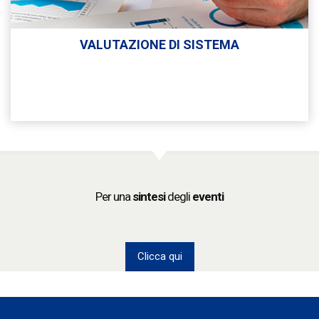
VALUTAZIONE DI SISTEMA
Per una
sintesi
degli
eventi
Clicca qui