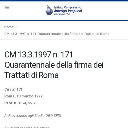
Home
CM 13.3.1997 n. 171 Quarantennale della firma dei Trattati di Roma
CM 13.3.1997 n. 171
Quarantennale della firma dei
Trattati di Roma
Circ.n.171
Roma, 13 marzo 1997
Prot. n. 1074/55-2
Ai Provveditori agli Studi LORO SEDI