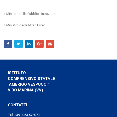
Il Ministro della Pubblica Istruzione
Il Ministro degli Affari Esteri
ISTITUTO
COMPRENSIVO STATALE
"AMERIGO VESPUCCI"
VIBO MARINA (VV)
CONTATTI
Tel
:
+39 0963 572073