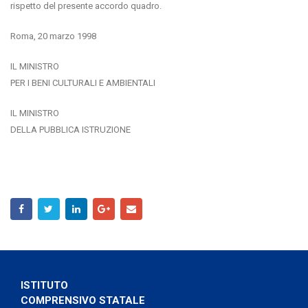
rispetto del presente accordo quadro.
Roma, 20 marzo 1998
IL MINISTRO
PER I BENI CULTURALI E AMBIENTALI
IL MINISTRO
DELLA PUBBLICA ISTRUZIONE
ISTITUTO
COMPRENSIVO STATALE