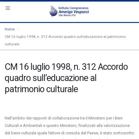
Home
CM 16 luglio 1998, n. 312 Accordo quadro sull’educazione al patrimonio
culturale
CM 16 luglio 1998, n. 312 Accordo
quadro sull’educazione al
patrimonio culturale
Nell’ambito dei rapporti di collaborazione tra il Ministero per i Beni
Culturali e Ambientali e questo Ministero, finalizzati alla valorizzazione
del bene culturale quale fattore di crescita del Paese, è stato sottoscritto