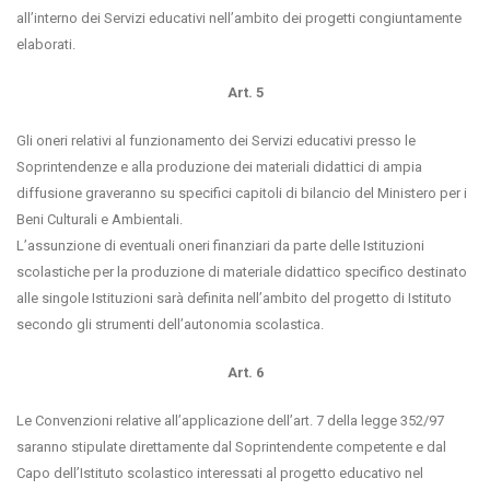
all’interno dei Servizi educativi nell’ambito dei progetti congiuntamente
elaborati.
Art. 5
Gli oneri relativi al funzionamento dei Servizi educativi presso le
Soprintendenze e alla produzione dei materiali didattici di ampia
diffusione graveranno su specifici capitoli di bilancio del Ministero per i
Beni Culturali e Ambientali.
L’assunzione di eventuali oneri finanziari da parte delle Istituzioni
scolastiche per la produzione di materiale didattico specifico destinato
alle singole Istituzioni sarà definita nell’ambito del progetto di Istituto
secondo gli strumenti dell’autonomia scolastica.
Art. 6
Le Convenzioni relative all’applicazione dell’art. 7 della legge 352/97
saranno stipulate direttamente dal Soprintendente competente e dal
Capo dell’Istituto scolastico interessati al progetto educativo nel