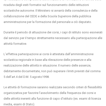
ricaduta degli esiti formativi sul funzionamento delle istituzioni
scolastiche autonome. Il Ministero si avvarrà della consulenza e della
collaborazione del CEDE e della Scuola Superiore della pubblica
amministrazione per la formazione del personale a ciò deputato.
Durante il periodo di attuazione dei corsi, i capi di istituto sono esonerati
dal servizio per il tempo strettamente necessario alla partecipazione alle
attività formative.
L’effettiva partecipazione ai corsi è attestata dall’amministrazione
scolastica regionale in base alla rilevazione delle presenze e alla
realizzazione delle attività in situazione. Il numero delle assenze,
debitamente documentate, non può superare i limiti previsti dal comma
5 dell’art.4 del D.M. 5 agosto1998.
Le attività di formazione saranno realizzate secondo criteri di flessibilità
organizzativa per favorire l’assolvimento della frequenza dei corsi e
delle attività inerenti alla funzione di capo d’istituto (es. esami di licenza
media, esami di Stato).