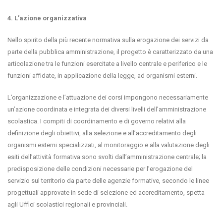
4. L’azione organizzativa
Nello spirito della più recente normativa sulla erogazione dei servizi da
parte della pubblica amministrazione, il progetto è caratterizzato da una
articolazione tra le funzioni esercitate a livello centrale e periferico e le
funzioni affidate, in applicazione della legge, ad organismi esterni.
L’organizzazione e l’attuazione dei corsi impongono necessariamente
un’azione coordinata e integrata dei diversi livelli dell’amministrazione
scolastica. I compiti di coordinamento e di governo relativi alla
definizione degli obiettivi, alla selezione e all’accreditamento degli
organismi esterni specializzati, al monitoraggio e alla valutazione degli
esiti dell’attività formativa sono svolti dall’amministrazione centrale; la
predisposizione delle condizioni necessarie per l’erogazione del
servizio sul territorio da parte delle agenzie formative, secondo le linee
progettuali approvate in sede di selezione ed accreditamento, spetta
agli Uffici scolastici regionali e provinciali.