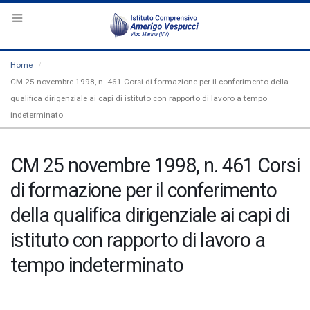
Home
CM 25 novembre 1998, n. 461 Corsi di formazione per il conferimento della
qualifica dirigenziale ai capi di istituto con rapporto di lavoro a tempo
indeterminato
CM 25 novembre 1998, n. 461 Corsi
di formazione per il conferimento
della qualifica dirigenziale ai capi di
istituto con rapporto di lavoro a
tempo indeterminato