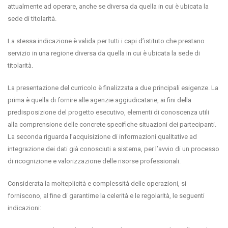
attualmente ad operare, anche se diversa da quella in cui è ubicata la
sede di titolarità.
La stessa indicazione è valida per tutti i capi d’istituto che prestano
servizio in una regione diversa da quella in cui è ubicata la sede di
titolarità.
La presentazione del curricolo è finalizzata a due principali esigenze. La
prima è quella di fornire alle agenzie aggiudicatarie, ai fini della
predisposizione del progetto esecutivo, elementi di conoscenza utili
alla comprensione delle concrete specifiche situazioni dei partecipanti.
La seconda riguarda l’acquisizione di informazioni qualitative ad
integrazione dei dati già conosciuti a sistema, per l’avvio di un processo
di ricognizione e valorizzazione delle risorse professionali.
Considerata la molteplicità e complessità delle operazioni, si
forniscono, al fine di garantirne la celerità e le regolarità, le seguenti
indicazioni: