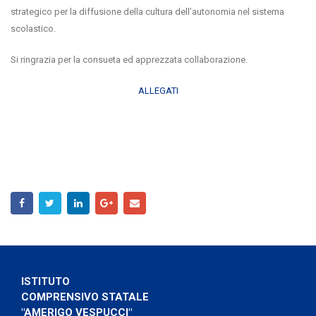
strategico per la diffusione della cultura dell’autonomia nel sistema
scolastico.
Si ringrazia per la consueta ed apprezzata collaborazione.
ALLEGATI
ISTITUTO
COMPRENSIVO STATALE
"AMERIGO VESPUCCI"