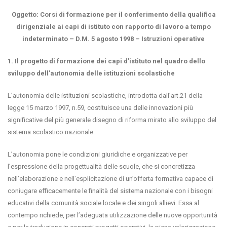
Oggetto: Corsi di formazione per il conferimento della qualifica
dirigenziale ai capi di istituto con rapporto di lavoro a tempo
indeterminato – D.M. 5 agosto 1998 – Istruzioni operative
1. Il progetto di formazione dei capi d’istituto nel quadro dello
sviluppo dell’autonomia delle istituzioni scolastiche
L’autonomia delle istituzioni scolastiche, introdotta dall’art.21 della
legge 15 marzo 1997, n.59, costituisce una delle innovazioni più
significative del più generale disegno di riforma mirato allo sviluppo del
sistema scolastico nazionale.
L’autonomia pone le condizioni giuridiche e organizzative per
l’espressione della progettualità delle scuole, che si concretizza
nell’elaborazione e nell’esplicitazione di un’offerta formativa capace di
coniugare efficacemente le finalità del sistema nazionale con i bisogni
educativi della comunità sociale locale e dei singoli allievi. Essa al
contempo richiede, per l’adeguata utilizzazione delle nuove opportunità