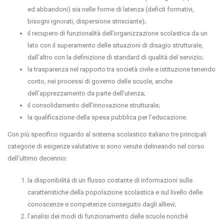
ed abbandoni) sia nelle forme di latenza (deficit formativi,
bisogni ignorati, dispersione strisciante);
il recupero di funzionalità dell’organizzazione scolastica da un
lato con il superamento delle situazioni di disagio strutturale,
dall’altro con la definizione di standard di qualità del servizio;
la trasparenza nel rapporto tra società civile e istituzione tenendo
conto, nei processi di governo delle scuole, anche
dell’apprezzamento da parte dell’utenza;
il consolidamento dell’innovazione strutturale;
la qualificazione della spesa pubblica per l’educazione.
Con più specifico riguardo al sistema scolastico italiano tre principali
categorie di esigenze valutative si
sono venute delineando nel corso
dell’ultimo decennio:
la disponibilità di un flusso costante di informazioni sulle
caratteristiche della popolazione scolastica e sul livello delle
conoscenze e competenze conseguito dagli allievi;
l’analisi dei modi di funzionamento delle scuole nonché