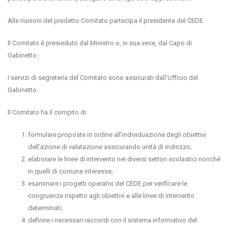
Alle riunioni del predetto Comitato partecipa il presidente del CEDE.
Il Comitato è presieduto dal Ministro o, in sua vece, dal Capo di
Gabinetto.
I servizi di segreteria del Comitato sono assicurati dall’Ufficio del
Gabinetto.
Il Comitato ha il compito di:
formulare proposte in ordine all’individuazione degli obiettivi
dell’azione di valutazione assicurando unità di indirizzo;
elaborare le linee di intervento nei diversi settori scolastici nonché
in quelli di comune interesse;
esaminare i progetti operativi del CEDE per verificare le
congruenze rispetto agli obiettivi e alle linee di intervento
determinati;
definire i necessari raccordi con il sistema informativo del