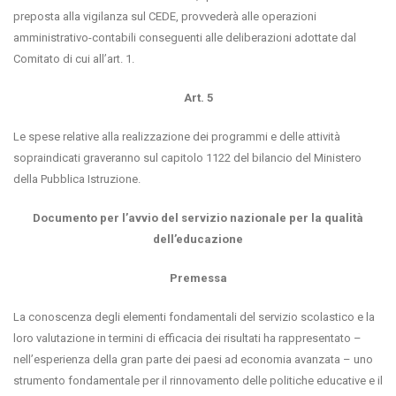
preposta alla vigilanza sul CEDE, provvederà alle operazioni
amministrativo-contabili conseguenti alle deliberazioni adottate dal
Comitato di cui all’art. 1.
Art. 5
Le spese relative alla realizzazione dei programmi e delle attività
sopraindicati graveranno sul capitolo 1122 del bilancio del Ministero
della Pubblica Istruzione.
Documento per l’avvio del servizio nazionale per la qualità
dell’educazione
Premessa
La conoscenza degli elementi fondamentali del servizio scolastico e la
loro valutazione in termini di efficacia dei risultati ha rappresentato –
nell’esperienza della gran parte dei paesi ad economia avanzata – uno
strumento fondamentale per il rinnovamento delle politiche educative e il