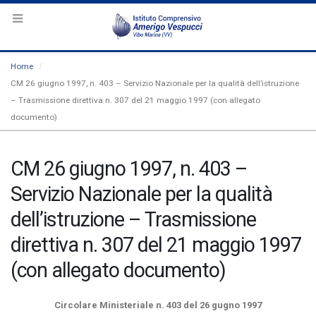
Home
CM 26 giugno 1997, n. 403 – Servizio Nazionale per la qualità dell’istruzione
– Trasmissione direttiva n. 307 del 21 maggio 1997 (con allegato
documento)
CM 26 giugno 1997, n. 403 –
Servizio Nazionale per la qualità
dell’istruzione – Trasmissione
direttiva n. 307 del 21 maggio 1997
(con allegato documento)
Circolare Ministeriale n. 403 del 26 gugno 1997