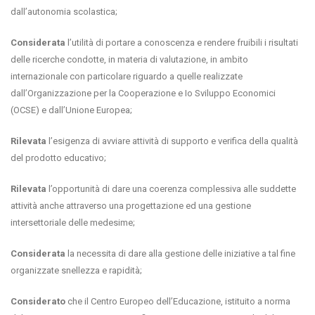
dall’autonomia scolastica;
Considerata
l’utilità di portare a conoscenza e rendere fruibili i risultati
delle ricerche condotte, in materia di valutazione, in ambito
internazionale con particolare riguardo a quelle realizzate
dall’Organizzazione per la Cooperazione e Io Sviluppo Economici
(OCSE) e dall’Unione Europea;
Rilevata
l’esigenza di avviare attività di supporto e verifica della qualità
del prodotto educativo;
Rilevata
l’opportunità di dare una coerenza complessiva alle suddette
attività anche attraverso una progettazione ed una gestione
intersettoriale delle medesime;
Considerata
la necessita di dare alla gestione delle iniziative a tal fine
organizzate snellezza e rapidità;
Considerato
che il Centro Europeo dell’Educazione, istituito a norma