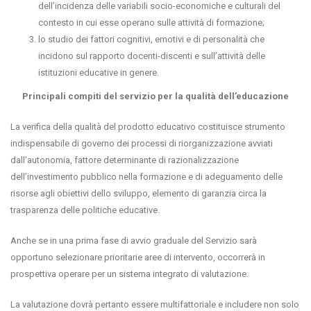
dell’incidenza delle variabili socio-economiche e culturali del
contesto in cui esse operano sulle attività di formazione;
lo studio dei fattori cognitivi, emotivi e di personalità che
incidono sul rapporto docenti-discenti e sull’attività delle
istituzioni educative in genere.
Principali compiti del servizio per la qualità dell’educazione
La verifica della qualità del prodotto educativo costituisce strumento
indispensabile di governo dei processi di riorganizzazione avviati
dall’autonomia, fattore determinante di razionalizzazione
dell’investimento pubblico nella formazione e di adeguamento delle
risorse agli obiettivi dello sviluppo, elemento di garanzia circa la
trasparenza delle politiche educative.
Anche se in una prima fase di avvio graduale del Servizio sarà
opportuno selezionare prioritarie aree di intervento, occorrerà in
prospettiva operare per un sistema integrato di valutazione.
La valutazione dovrà pertanto essere multifattoriale e includere non solo