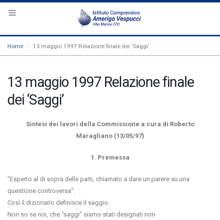
Home
13 maggio 1997 Relazione finale dei ‘Saggi’
13 maggio 1997 Relazione finale
dei ‘Saggi’
Sintesi dei lavori della Commissione a cura di Roberto
Maragliano (13/05/97)
1. Premessa
“Esperto al di sopra delle parti, chiamato a dare un parere su una
questione controversa”.
Così il dizionario definisce il saggio.
Non so se noi, che “saggi” siamo stati designati non