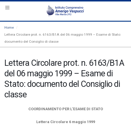
Home
Lettera Circolare prot. n. 6163/B1A del 06 maggio 1999 – Esame di Stato:
documento del Consiglio di classe
Lettera Circolare prot. n. 6163/B1A
del 06 maggio 1999 – Esame di
Stato: documento del Consiglio di
classe
COORDINAMENTO PER L’ESAME DI STATO
Lettera Circolare 6 maggio 1999